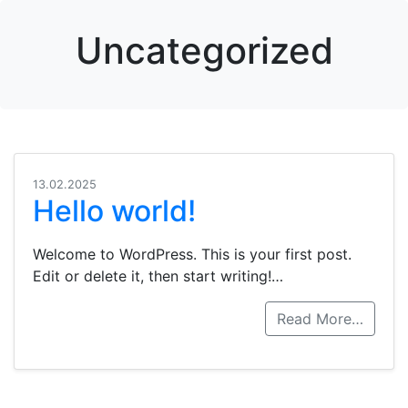
Uncategorized
13.02.2025
Hello world!
Welcome to WordPress. This is your first post.
Edit or delete it, then start writing!…
Read More…