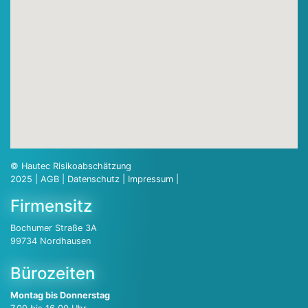
© Hautec Risikoabschätzung
2025 |
AGB
|
Datenschutz
|
Impressum
|
Firmensitz
Bochumer Straße 3A
99734 Nordhausen
Bürozeiten
Montag bis Donnerstag