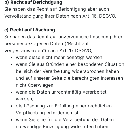
b) Recht auf Berichtigung
Sie haben das Recht auf Berichtigung aber auch
Vervollständigung Ihrer Daten nach Art. 16. DSGVO.
c) Recht auf Löschung
Sie haben das Recht auf unverzügliche Löschung Ihrer
personenbezogenen Daten ("Recht auf
Vergessenwerden") nach Art. 17 DSGVO,
wenn diese nicht mehr benötigt werden,
wenn Sie aus Gründen einer besonderen Situation
bei sich der Verarbeitung widersprochen haben
und auf unserer Seite die berechtigten Interessen
nicht überwiegen,
wenn die Daten unrechtmäßig verarbeitet
werden,
die Löschung zur Erfüllung einer rechtlichen
Verpflichtung erforderlich ist.
wenn Sie eine für die Verarbeitung der Daten
notwendige Einwilligung widerrufen haben.