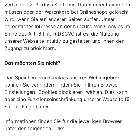
verhindert z. B., dass Sie Login-Daten erneut eingeben
müssen oder der Warenkorb bei Onlineshops gelöscht
wird, wenn Sie auf anderen Seiten surfen. Unser
berechtigtes Interesse an der Nutzung von Cookies im
Sinne des Art. 6 I lit. f) DSGVO ist es, die Nutzung
unserer Webseite intuitiv zu gestalten und Ihnen den
Zugang zu erleichtern.
Das möchten Sie nicht?
Das Speichern von Cookies unseres Webangebots
können Sie verhindern, indem Sie in Ihren Browser-
Einstellungen "Cookies blockieren" wählen. Dies kann
aber eine Funktionseinschränkung unserer Webseite für
Sie zur Folge haben.
Informationen finden Sie für die jeweiligen Browser
unter den folgenden Links: