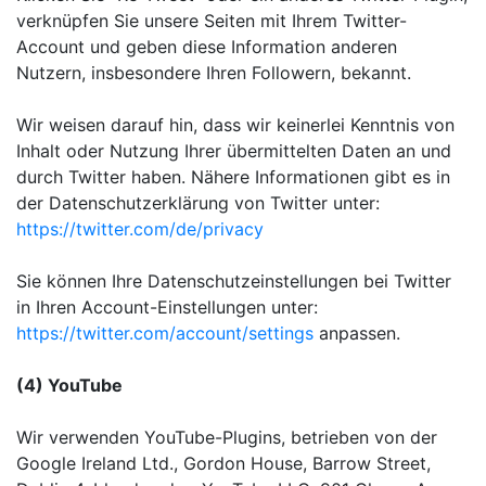
verknüpfen Sie unsere Seiten mit Ihrem Twitter-
Account und geben diese Information anderen
Nutzern, insbesondere Ihren Followern, bekannt.
Wir weisen darauf hin, dass wir keinerlei Kenntnis von
Inhalt oder Nutzung Ihrer übermittelten Daten an und
durch Twitter haben. Nähere Informationen gibt es in
der Datenschutzerklärung von Twitter unter:
https://twitter.com/de/privacy
Sie können Ihre Datenschutzeinstellungen bei Twitter
in Ihren Account-Einstellungen unter:
https://twitter.com/account/settings
anpassen.
(4) YouTube
Wir verwenden YouTube-Plugins, betrieben von der
Google Ireland Ltd., Gordon House, Barrow Street,