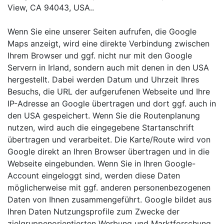
View, CA 94043, USA..
Wenn Sie eine unserer Seiten aufrufen, die Google
Maps anzeigt, wird eine direkte Verbindung zwischen
Ihrem Browser und ggf. nicht nur mit den Google
Servern in Irland, sondern auch mit denen in den USA
hergestellt. Dabei werden Datum und Uhrzeit Ihres
Besuchs, die URL der aufgerufenen Webseite und Ihre
IP-Adresse an Google übertragen und dort ggf. auch in
den USA gespeichert. Wenn Sie die Routenplanung
nutzen, wird auch die eingegebene Startanschrift
übertragen und verarbeitet. Die Karte/Route wird von
Google direkt an Ihren Browser übertragen und in die
Webseite eingebunden. Wenn Sie in Ihren Google-
Account eingeloggt sind, werden diese Daten
möglicherweise mit ggf. anderen personenbezogenen
Daten von Ihnen zusammengeführt. Google bildet aus
Ihren Daten Nutzungsprofile zum Zwecke der
zielgruppenorientierten Werbung und Marktforschung