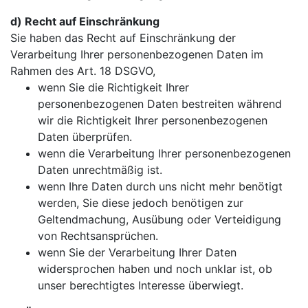
d) Recht auf Einschränkung
Sie haben das Recht auf Einschränkung der
Verarbeitung Ihrer personenbezogenen Daten im
Rahmen des Art. 18 DSGVO,
wenn Sie die Richtigkeit Ihrer
personenbezogenen Daten bestreiten während
wir die Richtigkeit Ihrer personenbezogenen
Daten überprüfen.
wenn die Verarbeitung Ihrer personenbezogenen
Daten unrechtmäßig ist.
wenn Ihre Daten durch uns nicht mehr benötigt
werden, Sie diese jedoch benötigen zur
Geltendmachung, Ausübung oder Verteidigung
von Rechtsansprüchen.
wenn Sie der Verarbeitung Ihrer Daten
widersprochen haben und noch unklar ist, ob
unser berechtigtes Interesse überwiegt.