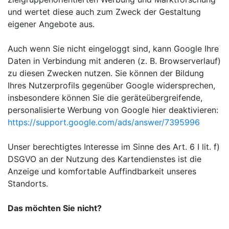
und wertet diese auch zum Zweck der Gestaltung
eigener Angebote aus.
Auch wenn Sie nicht eingeloggt sind, kann Google Ihre
Daten in Verbindung mit anderen (z. B. Browserverlauf)
zu diesen Zwecken nutzen. Sie können der Bildung
Ihres Nutzerprofils gegenüber Google widersprechen,
insbesondere können Sie die geräteübergreifende,
personalisierte Werbung von Google hier deaktivieren:
https://support.google.com/ads/answer/7395996
Unser berechtigtes Interesse im Sinne des Art. 6 I lit. f)
DSGVO an der Nutzung des Kartendienstes ist die
Anzeige und komfortable Auffindbarkeit unseres
Standorts.
Das möchten Sie nicht?