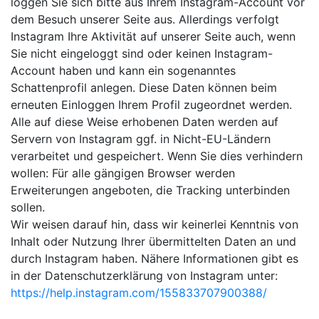
loggen Sie sich bitte aus Ihrem Instagram-Account vor
dem Besuch unserer Seite aus. Allerdings verfolgt
Instagram Ihre Aktivität auf unserer Seite auch, wenn
Sie nicht eingeloggt sind oder keinen Instagram-
Account haben und kann ein sogenanntes
Schattenprofil anlegen. Diese Daten können beim
erneuten Einloggen Ihrem Profil zugeordnet werden.
Alle auf diese Weise erhobenen Daten werden auf
Servern von Instagram ggf. in Nicht-EU-Ländern
verarbeitet und gespeichert. Wenn Sie dies verhindern
wollen: Für alle gängigen Browser werden
Erweiterungen angeboten, die Tracking unterbinden
sollen.
Wir weisen darauf hin, dass wir keinerlei Kenntnis von
Inhalt oder Nutzung Ihrer übermittelten Daten an und
durch Instagram haben. Nähere Informationen gibt es
in der Datenschutzerklärung von Instagram unter:
https://help.instagram.com/155833707900388/