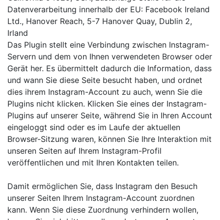
Datenverarbeitung innerhalb der EU: Facebook Ireland
Ltd., Hanover Reach, 5-7 Hanover Quay, Dublin 2,
Irland
Das Plugin stellt eine Verbindung zwischen Instagram-
Servern und dem von Ihnen verwendeten Browser oder
Gerät her. Es übermittelt dadurch die Information, dass
und wann Sie diese Seite besucht haben, und ordnet
dies ihrem Instagram-Account zu auch, wenn Sie die
Plugins nicht klicken. Klicken Sie eines der Instagram-
Plugins auf unserer Seite, während Sie in Ihren Account
eingeloggt sind oder es im Laufe der aktuellen
Browser-Sitzung waren, können Sie Ihre Interaktion mit
unseren Seiten auf Ihrem Instagram-Profil
veröffentlichen und mit Ihren Kontakten teilen.
Damit ermöglichen Sie, dass Instagram den Besuch
unserer Seiten Ihrem Instagram-Account zuordnen
kann. Wenn Sie diese Zuordnung verhindern wollen,