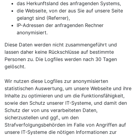
das Herkunftsland des anfragenden Systems,
die Webseite, von der aus Sie auf unsere Seite
gelangt sind (Referrer),
IP-Adressen der anfragenden Rechner
anonymisiert.
Diese Daten werden nicht zusammengeführt und
lassen daher keine Rückschlüsse auf bestimmte
Personen zu. Die Logfiles werden nach 30 Tagen
gelöscht.
Wir nutzen diese Logfiles zur anonymisierten
statistischen Auswertung, um unsere Webseite und ihre
Inhalte zu optimieren und um die Funktionsfähigkeit,
sowie den Schutz unserer IT-Systeme, und damit den
Schutz der von uns verarbeiteten Daten,
sicherzustellen und ggf., um den
Strafverfolgungsbehörden im Falle von Angriffen auf
unsere IT-Systeme die nötigen Informationen zur