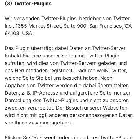
(3) Twitter-Plugins
Wir verwenden Twitter-Plugins, betrieben von Twitter
Inc., 1355 Market Street, Suite 900, San Francisco, CA
94103, USA.
Das Plugin überträgt dabei Daten an Twitter-Server.
Sobald Sie eine unserer Seiten mit Twitter-Plugin
aufrufen, wird dies von Twitter-Servern geladen und
das Herunterladen registriert. Dadurch weiß Twitter,
welche Seite Sie bei uns besucht haben. Nach
Angaben von Twitter werden die dabei übermittelten
Daten, z. B. IP-Adresse und aufgerufene Seite, nur zur
Darstellung des Twitter-Plugins und nicht zu anderen
Zwecken verarbeitet. Der Besuch unserer Webseiten
wird nicht mit ggf. anderen personenbezogenen Daten
von Ihnen zusammengeführt.
Klicken Sie "Re-Tweet" oder ein anderes Twitter-Plugin,