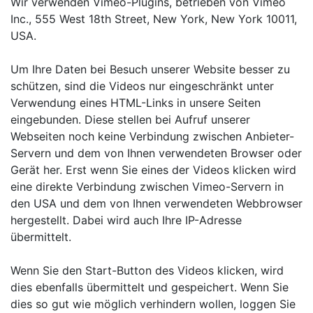
Wir verwenden Vimeo-Plugins, betrieben von Vimeo
Inc., 555 West 18th Street, New York, New York 10011,
USA.
Um Ihre Daten bei Besuch unserer Website besser zu
schützen, sind die Videos nur eingeschränkt unter
Verwendung eines HTML-Links in unsere Seiten
eingebunden. Diese stellen bei Aufruf unserer
Webseiten noch keine Verbindung zwischen Anbieter-
Servern und dem von Ihnen verwendeten Browser oder
Gerät her. Erst wenn Sie eines der Videos klicken wird
eine direkte Verbindung zwischen Vimeo-Servern in
den USA und dem von Ihnen verwendeten Webbrowser
hergestellt. Dabei wird auch Ihre IP-Adresse
übermittelt.
Wenn Sie den Start-Button des Videos klicken, wird
dies ebenfalls übermittelt und gespeichert. Wenn Sie
dies so gut wie möglich verhindern wollen, loggen Sie