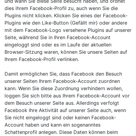
und wann Sie diese Seite besucht haben, und ordnet
dies ihrem Facebook-Profil zu, auch wenn Sie die
Plugins nicht klicken. Klicken Sie eines der Facebook-
Plugins wie den Like-Button (Gefällt mir) oder andere
mit dem Facebook-Logo versehene Plugins auf unserer
Seite, während Sie in Ihren Facebook-Account
eingeloggt sind oder es im Laufe der aktuellen
Browser-Sitzung waren, können Sie unsere Seiten auf
Ihrem Facebook-Profil verlinken.
Damit ermöglichen Sie, dass Facebook den Besuch
unserer Seiten Ihrem Facebook-Account zuordnen
kann. Wenn Sie diese Zuordnung verhindern wollen,
loggen Sie sich bitte aus Ihrem Facebook-Account vor
dem Besuch unserer Seite aus. Allerdings verfolgt
Facebook Ihre Aktivität auf unserer Seite auch, wenn
Sie nicht eingeloggt sind oder keinen Facebook-
Account haben und kann ein sogenanntes
Schattenprofil anlegen. Diese Daten können beim