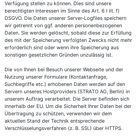
Verfügung stellen zu können. Dies sind unsere
berechtigten Interessen im Sinne des Art. 6 I lit. f)
DSGVO. Die Daten unserer Server-Logfiles speichern
wir getrennt von ggf. anderen personenbezogenen
Daten. Sie werden gelöscht, sobald diese zur Erfüllung
des mit der Speicherung verfolgten Zwecks nicht mehr
erforderlich sind oder wenn ihre Speicherung aus
sonstigen gesetzlichen Gründen unzulässig ist.
Die von Ihnen bei Besuch unserer Webseite und der
Nutzung unserer Formulare (Kontaktanfrage,
Suchbegriffe etc.) erhobenen Daten werden auf den
Servern unseres Hostproviders (STRATO AG, Berlin) in
unserem Auftrag verarbeitet. Die Server befinden sich
innerhalb der EU. Um die Sicherheit Ihrer Daten bei der
Übertragung zu schützen, verwenden wir dem
aktuellen Stand der Technik entsprechende
Verschlüsselungsverfahren (z. B. SSL) über HTTPS.