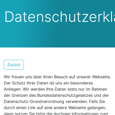
Datenschutzerkl
Zurück
Wir freuen uns über Ihren Besuch auf unserer Webseite.
Der Schutz Ihrer Daten ist uns ein besonderes
Anliegen. Wir werden Ihre Daten stets nur im Rahmen
der Grenzen des Bundesdatenschutzgesetzes und der
Datenschutz-Grundverordnung verwenden. Falls Sie
durch einen Link auf eine andere Webseite gelangen,
dann nutzen Sie bitte die dortigen Informationen zum