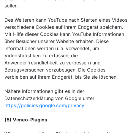
sollen.
Des Weiteren kann YouTube nach Starten eines Videos
verschiedene Cookies auf Ihrem Endgerät speichern.
Mit Hilfe dieser Cookies kann YouTube Informationen
über Besucher unserer Website erhalten. Diese
Informationen werden u. a. verwendet, um
Videostatistiken zu erfassen, die
Anwenderfreundlichkeit zu verbessern und
Betrugsversuchen vorzubeugen. Die Cookies
verbleiben auf Ihrem Endgerät, bis Sie sie löschen.
Nähere Informationen gibt es in der
Datenschutzerklärung von Google unter:
https://policies.google.com/privacy
(5) Vimeo-Plugins