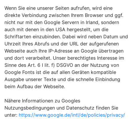
Wenn Sie eine unserer Seiten aufrufen, wird eine
direkte Verbindung zwischen Ihrem Browser und ggf.
nicht nur mit den Google Servern in Irland, sondern
auch mit denen in den USA hergestellt, um die
Schriftarten einzubinden. Dabei wird neben Datum und
Uhrzeit Ihres Abrufs und der URL der aufgerufenen
Webseite auch Ihre IP-Adresse an Google übertragen
und dort verarbeitet. Unser berechtigtes Interesse im
Sinne des Art. 6 I lit. f) DSGVO an der Nutzung von
Google Fonts ist die auf allen Geräten kompatible
Ausgabe unserer Texte und die schnelle Einbindung
beim Aufbau der Webseite.
Nähere Informationen zu Googles
Nutzungsbedingungen und Datenschutz finden Sie
unter:
https://www.google.de/intl/de/policies/privacy/