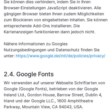
Sie können dies verhindern, indem Sie in Ihren
Browser-Einstellungen JavaScript deaktivieren. Alle
gängigen Browser bieten Ihnen zudem Möglichkeiten
zum Blockieren von eingebetteten Inhalten. Sie können
entsprechende Add-Ons installieren. Die
Kartenanzeigen funktionieren dann jedoch nicht.
Nähere Informationen zu Googles
Nutzungsbedingungen und Datenschutz finden Sie
unter:
https://www.google.de/intl/de/policies/privacy/
2.4. Google Fonts
Wir verwenden auf unserer Webseite Schriftarten von
Google (Google Fonts), betrieben von der Google
Ireland Ltd., Gordon House, Barrow Street, Dublin 4,
Irland und der Google LLC., 1600 Amphitheatre
Parkway, Mountain View, CA 94043, USA.