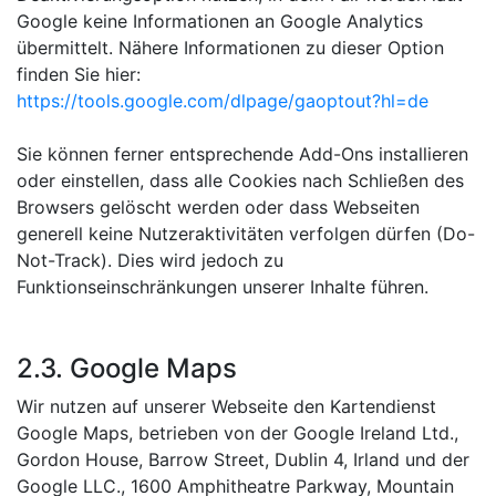
Google keine Informationen an Google Analytics
übermittelt. Nähere Informationen zu dieser Option
finden Sie hier:
https://tools.google.com/dlpage/gaoptout?hl=de
Sie können ferner entsprechende Add-Ons installieren
oder einstellen, dass alle Cookies nach Schließen des
Browsers gelöscht werden oder dass Webseiten
generell keine Nutzeraktivitäten verfolgen dürfen (Do-
Not-Track). Dies wird jedoch zu
Funktionseinschränkungen unserer Inhalte führen.
2.3. Google Maps
Wir nutzen auf unserer Webseite den Kartendienst
Google Maps, betrieben von der Google Ireland Ltd.,
Gordon House, Barrow Street, Dublin 4, Irland und der
Google LLC., 1600 Amphitheatre Parkway, Mountain