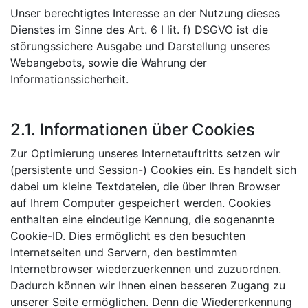
Unser berechtigtes Interesse an der Nutzung dieses
Dienstes im Sinne des Art. 6 I lit. f) DSGVO ist die
störungssichere Ausgabe und Darstellung unseres
Webangebots, sowie die Wahrung der
Informationssicherheit.
2.1. Informationen über Cookies
Zur Optimierung unseres Internetauftritts setzen wir
(persistente und Session-) Cookies ein. Es handelt sich
dabei um kleine Textdateien, die über Ihren Browser
auf Ihrem Computer gespeichert werden. Cookies
enthalten eine eindeutige Kennung, die sogenannte
Cookie-ID. Dies ermöglicht es den besuchten
Internetseiten und Servern, den bestimmten
Internetbrowser wiederzuerkennen und zuzuordnen.
Dadurch können wir Ihnen einen besseren Zugang zu
unserer Seite ermöglichen. Denn die Wiedererkennung