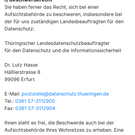
Sie haben ferner das Recht, sich bei einer
Aufsichtsbehörde zu beschweren, insbesondere bei
der für uns zuständigen Landesbeauftragten für den
Datenschutz:
Thüringischer Landesdatenschutzbeauftragter
für den Datenschutz und die Informationssicherheit
Dr. Lutz Hasse
Häßlerstrasse 8
99096 Erfurt
E-Mail:
poststelle@datenschutz.thueringen.de
Tel.:
0361 57-3112900
Fax:
0361 57-3112904
Ihnen steht es frei, die Beschwerde auch bei der
Aufsichtsbehörde Ihres Wohnsitzes zu erheben. Eine