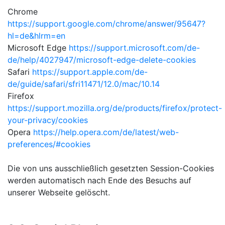
Chrome
https://support.google.com/chrome/answer/95647?
hl=de&hlrm=en
Microsoft Edge
https://support.microsoft.com/de-
de/help/4027947/microsoft-edge-delete-cookies
Safari
https://support.apple.com/de-
de/guide/safari/sfri11471/12.0/mac/10.14
Firefox
https://support.mozilla.org/de/products/firefox/protect-
your-privacy/cookies
Opera
https://help.opera.com/de/latest/web-
preferences/#cookies
Die von uns ausschließlich gesetzten Session-Cookies
werden automatisch nach Ende des Besuchs auf
unserer Webseite gelöscht.