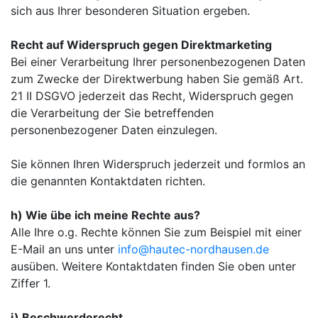
sich aus Ihrer besonderen Situation ergeben.
Recht auf Widerspruch gegen Direktmarketing
Bei einer Verarbeitung Ihrer personenbezogenen Daten
zum Zwecke der Direktwerbung haben Sie gemäß Art.
21 II DSGVO jederzeit das Recht, Widerspruch gegen
die Verarbeitung der Sie betreffenden
personenbezogener Daten einzulegen.
Sie können Ihren Widerspruch jederzeit und formlos an
die genannten Kontaktdaten richten.
h) Wie übe ich meine Rechte aus?
Alle Ihre o.g. Rechte können Sie zum Beispiel mit einer
E-Mail an uns unter
info@hautec-nordhausen.de
ausüben. Weitere Kontaktdaten finden Sie oben unter
Ziffer 1.
i) Beschwerderecht