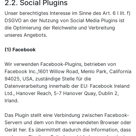
2.2. Social Plugins
Unser berechtigtes Interesse im Sinne des Art. 6 I lit. f)
DSGVO an der Nutzung von Social Media Plugins ist
die Optimierung der Reichweite und Verbreitung
unseres Angebots.
(1) Facebook
Wir verwenden Facebook-Plugins, betrieben von
Facebook Inc.,1601 Willow Road, Menlo Park, California
94025, USA, zuständige Stelle für die
Datenverarbeitung innerhalb der EU: Facebook Ireland
Ltd., Hanover Reach, 5-7 Hanover Quay, Dublin 2,
Irland.
Das Plugin stellt eine Verbindung zwischen Facebook-
Servern und dem von Ihnen verwendeten Browser oder
Gerät her. Es übermittelt dadurch die Information, dass