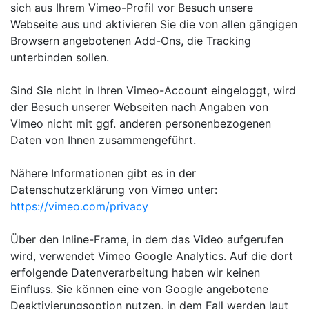
sich aus Ihrem Vimeo-Profil vor Besuch unsere
Webseite aus und aktivieren Sie die von allen gängigen
Browsern angebotenen Add-Ons, die Tracking
unterbinden sollen.
Sind Sie nicht in Ihren Vimeo-Account eingeloggt, wird
der Besuch unserer Webseiten nach Angaben von
Vimeo nicht mit ggf. anderen personenbezogenen
Daten von Ihnen zusammengeführt.
Nähere Informationen gibt es in der
Datenschutzerklärung von Vimeo unter:
https://vimeo.com/privacy
Über den Inline-Frame, in dem das Video aufgerufen
wird, verwendet Vimeo Google Analytics. Auf die dort
erfolgende Datenverarbeitung haben wir keinen
Einfluss. Sie können eine von Google angebotene
Deaktivierungsoption nutzen, in dem Fall werden laut