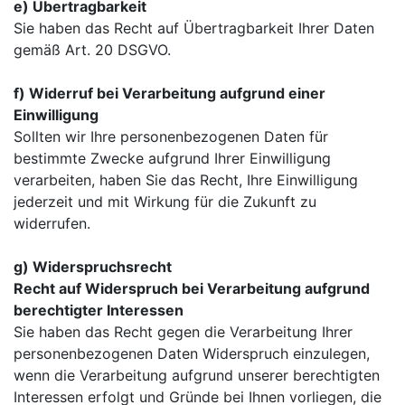
e) Übertragbarkeit
Sie haben das Recht auf Übertragbarkeit Ihrer Daten
gemäß Art. 20 DSGVO.
f) Widerruf bei Verarbeitung aufgrund einer
Einwilligung
Sollten wir Ihre personenbezogenen Daten für
bestimmte Zwecke aufgrund Ihrer Einwilligung
verarbeiten, haben Sie das Recht, Ihre Einwilligung
jederzeit und mit Wirkung für die Zukunft zu
widerrufen.
g) Widerspruchsrecht
Recht auf Widerspruch bei Verarbeitung aufgrund
berechtigter Interessen
Sie haben das Recht gegen die Verarbeitung Ihrer
personenbezogenen Daten Widerspruch einzulegen,
wenn die Verarbeitung aufgrund unserer berechtigten
Interessen erfolgt und Gründe bei Ihnen vorliegen, die