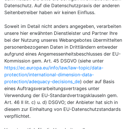
Datenschutz. Auf die Datenschutzpraxis der anderen
Seitenbetreiber haben wir keinen Einfluss.
Soweit im Detail nicht anders angegeben, verarbeiten
unsere hier erwähnten Dienstleister und Partner Ihre
bei der Nutzung unseres Webangebotes übermittelten
personenbezogenen Daten in Drittländern entweder
aufgrund eines Angemessenheitsbeschlusses der EU-
Kommission gem. Art. 45 DSGVO (siehe unter
https://ec.europa.eu/info/law/law-topic/data-
protection/international-dimension-data-
protection/adequacy-decisions_de
) oder auf Basis
eines Auftragsverarbeitungsvertrages unter
Verwendung der EU-Standardvertragsklauseln gem.
Art. 46 II lit. c) u. d) DSGVO; der Anbieter hat sich in
diesem zur Einhaltung von EU-Datenschutzstandards
verpflichtet.