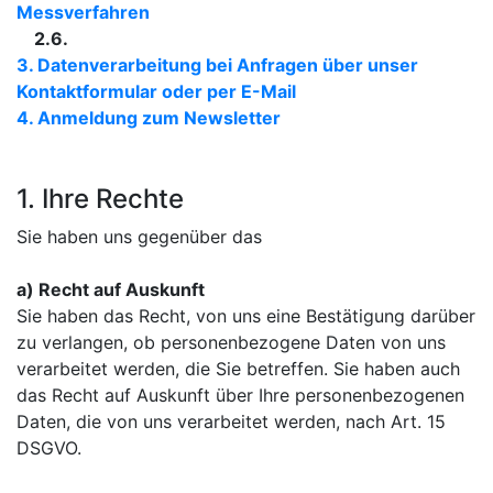
Messverfahren
2.6.
3. Datenverarbeitung bei Anfragen über unser
Kontaktformular oder per E-Mail
4. Anmeldung zum Newsletter
1. Ihre Rechte
Sie haben uns gegenüber das
a) Recht auf Auskunft
Sie haben das Recht, von uns eine Bestätigung darüber
zu verlangen, ob personenbezogene Daten von uns
verarbeitet werden, die Sie betreffen. Sie haben auch
das Recht auf Auskunft über Ihre personenbezogenen
Daten, die von uns verarbeitet werden, nach Art. 15
DSGVO.