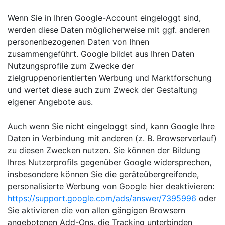
Wenn Sie in Ihren Google-Account eingeloggt sind,
werden diese Daten möglicherweise mit ggf. anderen
personenbezogenen Daten von Ihnen
zusammengeführt. Google bildet aus Ihren Daten
Nutzungsprofile zum Zwecke der
zielgruppenorientierten Werbung und Marktforschung
und wertet diese auch zum Zweck der Gestaltung
eigener Angebote aus.
Auch wenn Sie nicht eingeloggt sind, kann Google Ihre
Daten in Verbindung mit anderen (z. B. Browserverlauf)
zu diesen Zwecken nutzen. Sie können der Bildung
Ihres Nutzerprofils gegenüber Google widersprechen,
insbesondere können Sie die geräteübergreifende,
personalisierte Werbung von Google hier deaktivieren:
https://support.google.com/ads/answer/7395996
oder
Sie aktivieren die von allen gängigen Browsern
angebotenen Add-Ons, die Tracking unterbinden